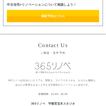
中古住宅×リノベーションについて相談しよう！
相談予約はこちら
Contact Us
ご相談・見学予約
365リノベは住みたいエリアも、間取も、ライフスタイルも、もちろん価格も、
あなたの希望をまるごと叶える宇都宮のリノベーション会社です。
営業時間 10:00～18:00
365リノベ 宇都宮宝木スタジオ