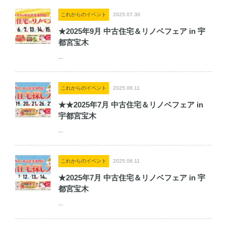
これからのイベント
2025.07.30
★2025年9月 中古住宅＆リノベフェア in 宇
都宮宝木
...
これからのイベント
2025.06.11
★★2025年7月 中古住宅＆リノベフェア in
宇都宮宝木
...
これからのイベント
2025.06.11
★2025年7月 中古住宅＆リノベフェア in 宇
都宮宝木
...