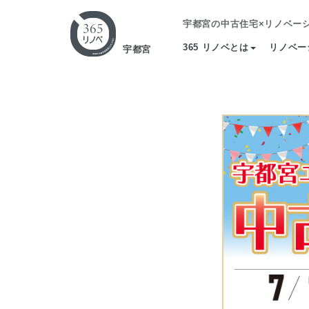
宇都宮の中古住宅×リノベー
365 リノベとは
リノベー
宇都宮