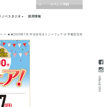
イベント予約
リノベスタジオ
採用情報
ー
★★2025年7月 中古住宅＆リノベフェア in 宇都宮宝木