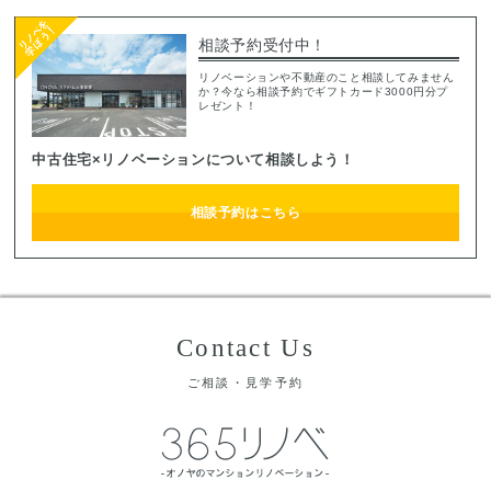
相談予約受付中！
リノベーションや不動産のこと相談してみません
か？今なら相談予約でギフトカード3000円分プ
レゼント！
中古住宅×リノベーションについて相談しよう！
相談予約はこちら
Contact Us
ご相談・見学予約