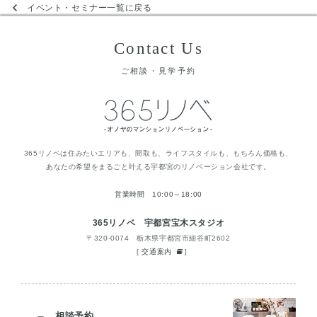
イベント・セミナー一覧に戻る
Contact Us
ご相談・見学予約
365リノベは住みたいエリアも、間取も、ライフスタイルも、もちろん価格も、
あなたの希望をまるごと叶える宇都宮のリノベーション会社です。
営業時間 10:00～18:00
365リノベ 宇都宮宝木スタジオ
〒320-0074 栃木県宇都宮市細谷町2602
[
交通案内
]
相談予約