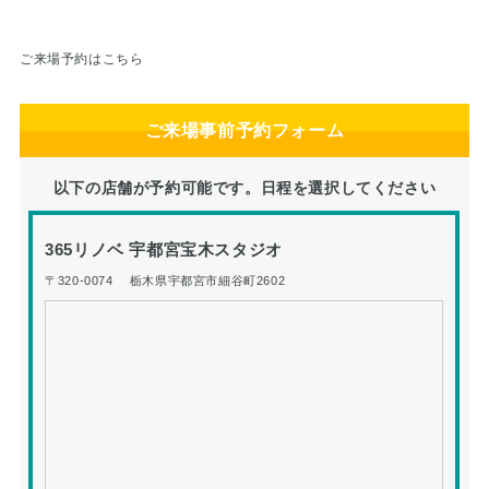
ご来場予約はこちら
ご来場事前予約フォーム
以下の店舗が予約可能です。日程を選択してください
365リノベ 宇都宮宝木スタジオ
〒320-0074 栃木県宇都宮市細谷町2602