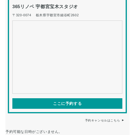
365リノベ 宇都宮宝木スタジオ
〒320-0074 栃木県宇都宮市細谷町2602
ここに予約する
予約キャンセルはこちら
予約可能な日時がございません。