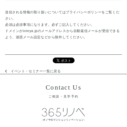
送信される情報の取り扱いについては
プライバシーポリシー
をご覧くだ
さい。
必須は必須事項になります。必ずご記入してください。
ドメインが
onoya.jp
のメールアドレスから自動返信メールが受信できる
よう、迷惑メール設定などから除外してください。
イベント・セミナー一覧に戻る
Contact Us
ご相談・見学予約