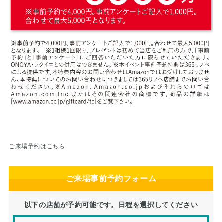
ご来場予約はこちら
ご来場事前予約フォーム
以下の店舗が予約可能です。日程を選択してください