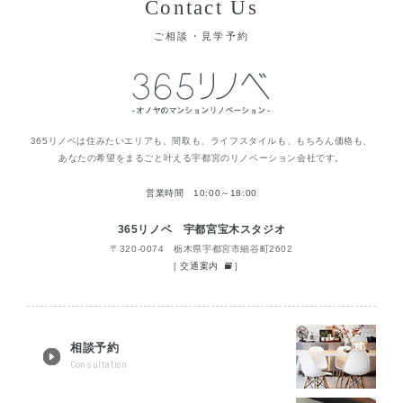
Contact Us
ご相談・見学予約
365リノベは住みたいエリアも、間取も、ライフスタイルも、もちろん価格も、
あなたの希望をまるごと叶える宇都宮のリノベーション会社です。
営業時間 10:00～18:00
365リノベ 宇都宮宝木スタジオ
〒320-0074 栃木県宇都宮市細谷町2602
[
交通案内
]
相談予約
Consultation