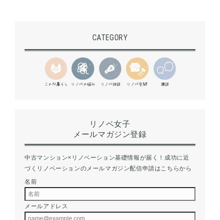
CATEGORY
リノベ女子
メールマガジン登録
中古マンション×リノベーション基礎情報が届く！成功に近
づくリノベーションのメールマガジン配信申請はこちらから
名前
メールアドレス