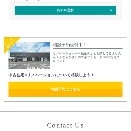
相談予約受付中！
リノベーションや不動産のこと相談してみません
か？今なら相談予約でギフトカード3000円分プ
レゼント！
中古住宅×リノベーションについて相談しよう！
相談予約はこちら
Contact Us