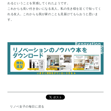
わるということを実感してくれたようです。
これからも長い付き合いになる友人。私の生き様を近くで知ってく
れる友人。これからも我が家のことも見届けてもらおうと思いま
す。
リノベ女子の毎日に戻る