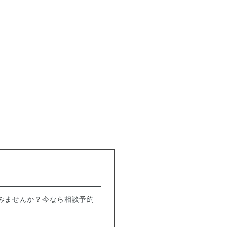
みませんか？今なら相談予約