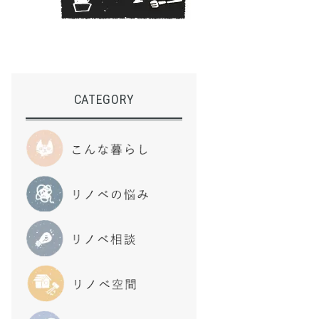
CATEGORY