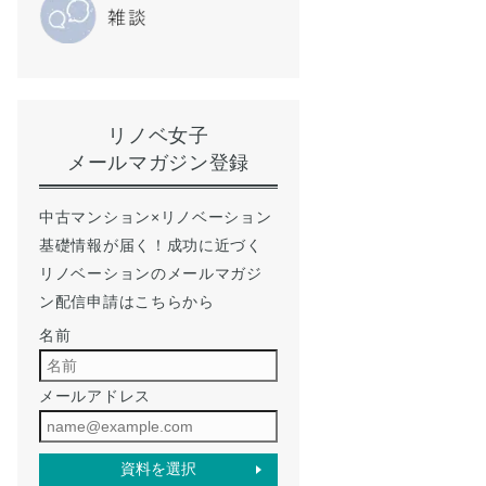
リノベ女子
メールマガジン登録
中古マンション×リノベーション
基礎情報が届く！成功に近づく
リノベーションのメールマガジ
ン配信申請はこちらから
名前
メールアドレス