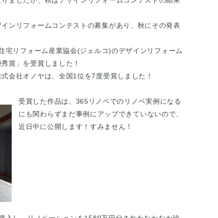
なりましたが、秋はデザインリフォームコンテストの結果
ザインリフォームコンテストの募集があり、秋にその発表
本住宅リフォーム産業協会(ジェルコ)のデザインリフォーム
優秀賞」を受賞しました！
式会社オノヤは、全国1位を7度受賞しました！
受賞した作品は、365リノベでのリノベ実例になる
にも関わらずまだ事例にアップできていないので、
近日中に公開します！すみません！