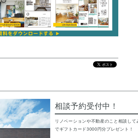
相談予約受付中！
リノベーションや不動産のこと相談して
でギフトカード3000円分プレゼント！