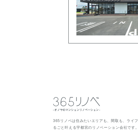
365リノベは住みたいエリアも、間取も、ライ
るごと叶える宇都宮のリノベーション会社です