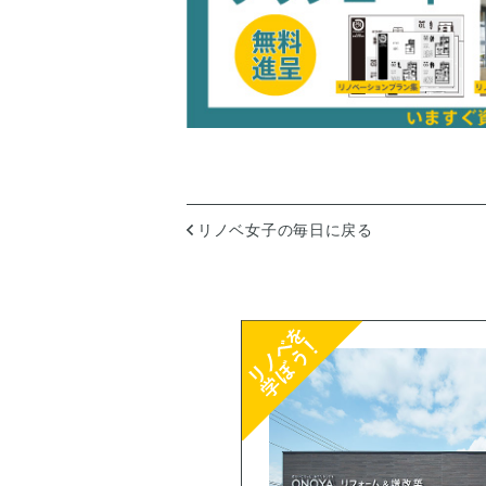
リノベ女子の毎日に戻る