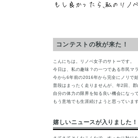
コンテストの秋が来た！
こんにちは。リノベ女子のサトーです。
今日は、私の趣味？の一つである市民マ
今から6年前の2016年から完全にノリで
普段はまったく走りませんが、年2回、
自分の体力の限界を知る良い機会になっ
もう意地でも生涯続けようと思っていま
嬉しいニュースが入りました！