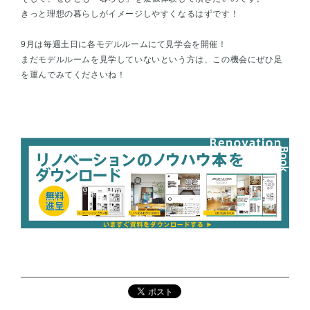
きっと理想の暮らしがイメージしやすくなるはずです！
9月は毎週土日に各モデルルームにて見学会を開催！
まだモデルルームを見学していないという方は、この機会にぜひ足
を運んでみてくださいね！