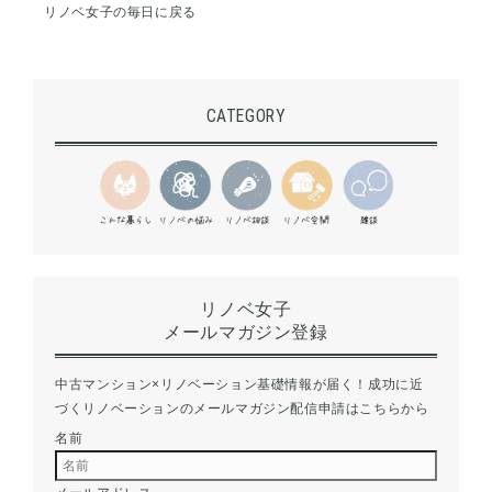
リノベ女子の毎日に戻る
CATEGORY
リノベ女子
メールマガジン登録
中古マンション×リノベーション基礎情報が届く！成功に近
づくリノベーションのメールマガジン配信申請はこちらから
名前