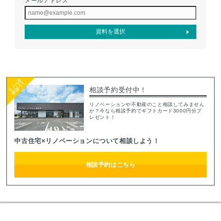
メールアドレス
相談予約受付中！
リノベーションや不動産のこと相談してみません
か？今なら相談予約でギフトカード3000円分プ
レゼント！
中古住宅×リノベーションについて相談しよう！
相談予約はこちら