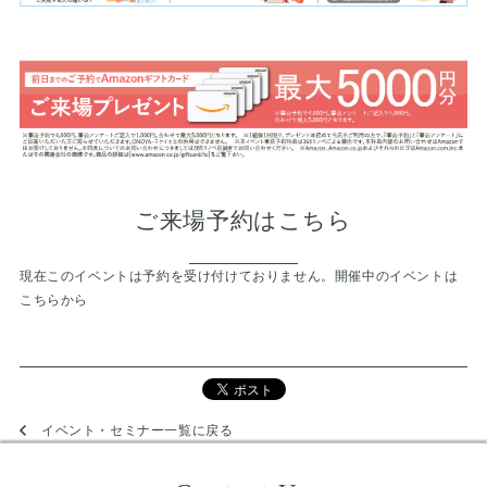
ご来場予約はこちら
現在このイベントは予約を受け付けておりません。
開催中のイベントは
こちらから
イベント・セミナー一覧に戻る