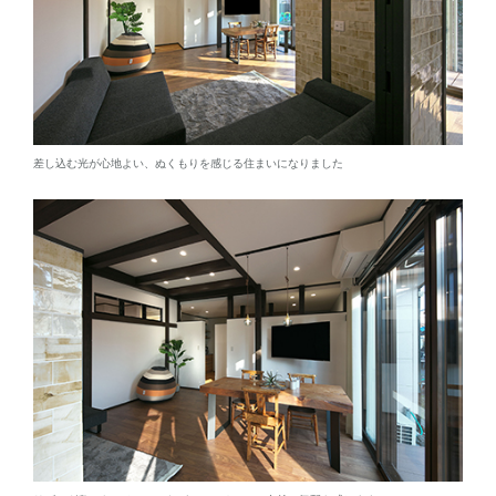
差し込む光が心地よい、ぬくもりを感じる住まいになりました