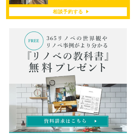
相談予約する