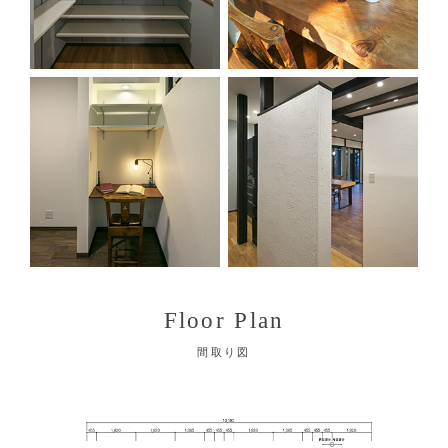
Floor Plan
間取り図