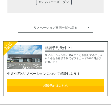
#ジャパニーズモダン
リノベーション事例一覧へ戻る
相談予約受付中！
リノベーションや不動産のこと相談してみません
か？今なら相談予約でギフトカード3000円分プ
レゼント！
中古住宅×リノベーションについて相談しよう！
相談予約はこちら