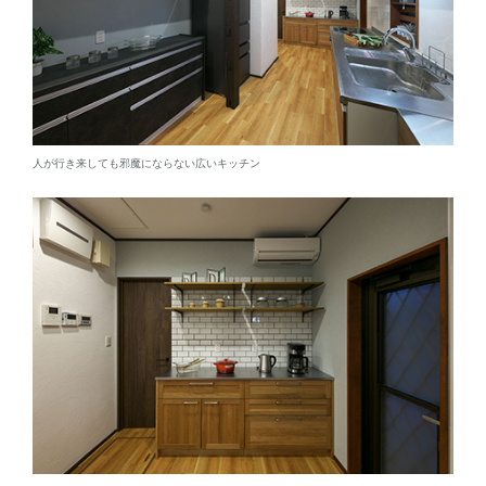
人が行き来しても邪魔にならない広いキッチン