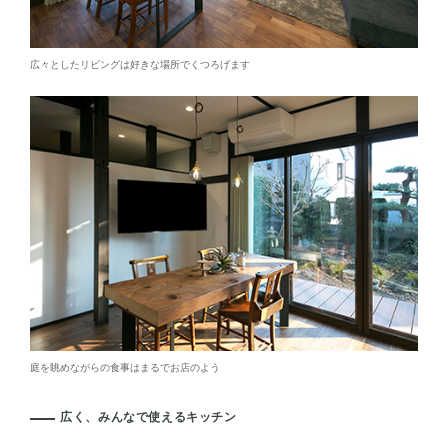
広々としたリビングは好きな場所でくつろげます
庭を眺めながらの食事はまるでお店のよう
広く、みんなで使えるキッチン