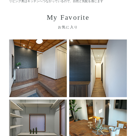
リビング奥はキッチンへつながっているので、自然と気配を感じます
My Favorite
お気に入り