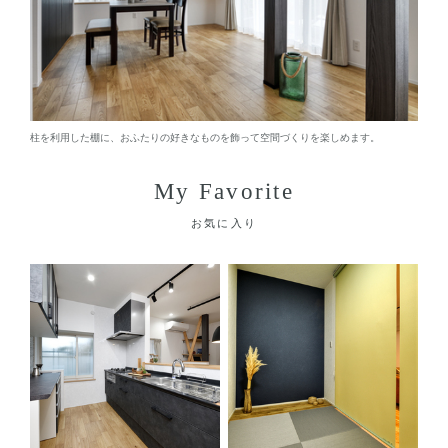
柱を利用した棚に、おふたりの好きなものを飾って空間づくりを楽しめます。
My Favorite
お気に入り