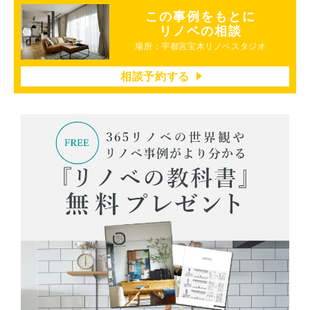
この事例をもとに
リノベの相談
場所：宇都宮宝木リノベスタジオ
相談予約する