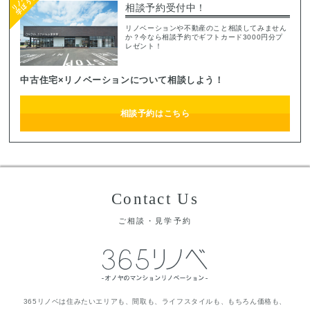
相談予約受付中！
リノベーションや不動産のこと相談してみません
か？今なら相談予約でギフトカード3000円分プ
レゼント！
中古住宅×リノベーションについて相談しよう！
相談予約はこちら
Contact Us
ご相談・見学予約
365リノベは住みたいエリアも、間取も、ライフスタイルも、もちろん価格も、