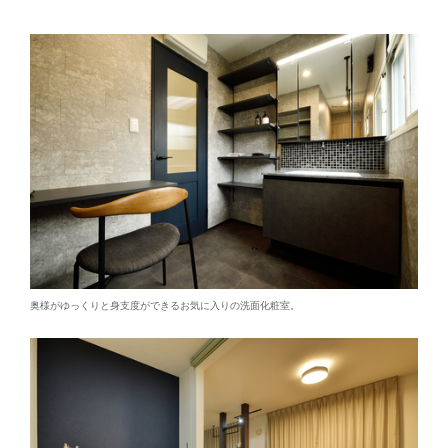
奥様がゆっくりと身支度ができるお気に入りの洗面化粧室。