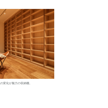
色の変化が魅力の収納棚。