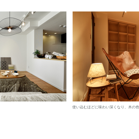
使い込むほどに味わい深くなり、木の