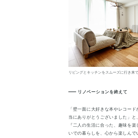
リビングとキッチンをスムーズに行き来
リノベーションを終えて
「壁一面に大好きな本やレコード
当にありがとうございました」と
『二人の生活に合った、趣味を楽
いでの暮らしを、心から楽しんで