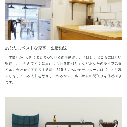
あなたにベストな家事・生活動線
「水廻りが1カ所にまとまっている家事動線」、「ほしいところにほしい
収納」、「起きてすぐに出かけられる間取り」などあなたのライフスタ
イルに合わせて間取りを設計。365リノベのモデルルームは【こんな暮
らしをしている人】を想像して作るから、高い練度の間取りを体感でき
ます。