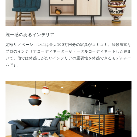
統一感のあるインテリア
定額リノベーションには最大100万円分の家具がコミコミ。経験豊富な
プロのインテリアコーディネーターがトータルコーディネートした住ま
いで、他では体感しがたいインテリアの重要性を体感できるモデルルー
ムです。