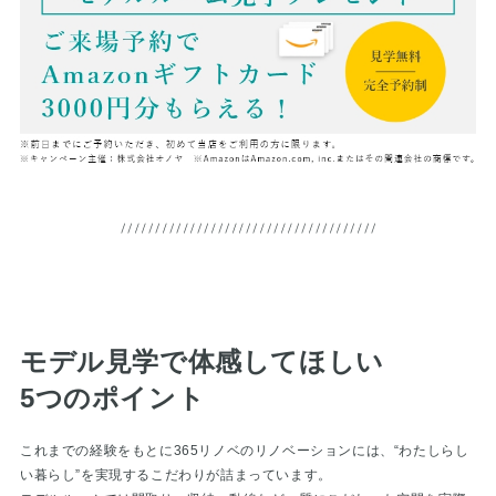
モデル見学で体感してほしい
5つのポイント
これまでの経験をもとに365リノベのリノベーションには、
“わたしらし
い暮らし”を実現するこだわりが詰まっています。