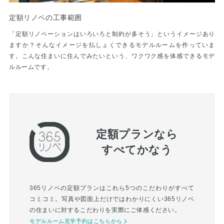
定額リノベの工事範囲
「定額リノベーションはいろいろと制約が多そう」というイメージあり
ますか？そんなイメージを払しょくできるモデルルームを作っていま
す。こんな住まいに住んでみたいという、ワクワク感を体感できるモデ
ルルームです。
定額プランなら
すべてかなう
365リノベの定額プランはこれら5つのこだわりがすべて
コミコミ。写真や図面上だけではわかりにくい365リノベ
の住まいに対するこだわりを実際にご体感ください。
モデルルーム見学予約はこちらから