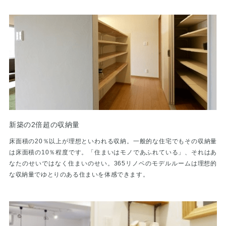
新築の2倍超の収納量
床面積の20％以上が理想といわれる収納。一般的な住宅でもその収納量
は床面積の10％程度です。「住まいはモノであふれている」、それはあ
なたのせいではなく住まいのせい。365リノベのモデルルームは理想的
な収納量でゆとりのある住まいを体感できます。