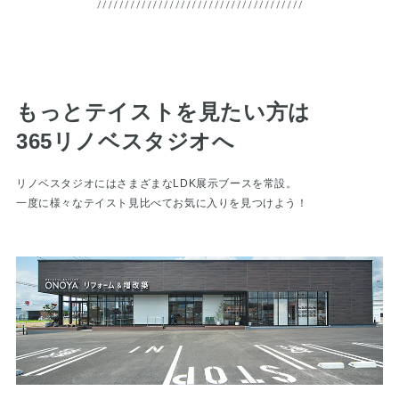
もっとテイストを見たい方は
365リノベスタジオへ
リノベスタジオにはさまざまなLDK展示ブースを常設。
一度に様々なテイスト見比べてお気に入りを見つけよう！