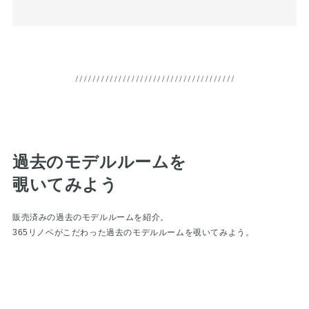
過去のモデルルームを
覗いてみよう
販売済みの過去のモデルルームを紹介。
365リノベがこだわった過去のモデルルームを覗いてみよう。