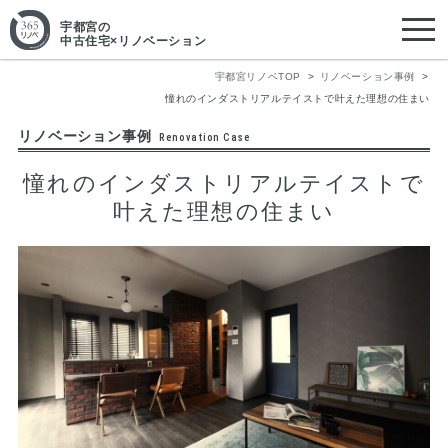
宇都宮
の
中古住宅×リノベーション
宇都宮リノベTOP
リノベーション事例
憧れのインダストリアルテイストで叶えた理想の住まい
リノベーション事例
Renovation Case
憧れのインダストリアルテイストで
叶えた理想の住まい