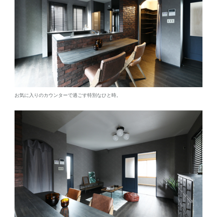
お気に入りのカウンターで過ごす特別なひと時。