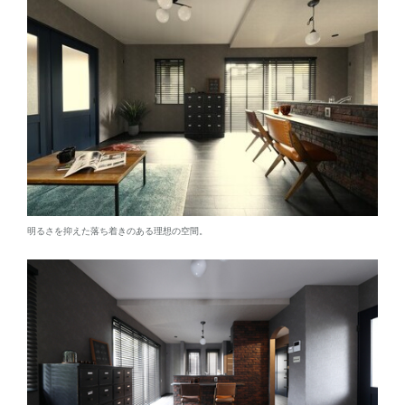
明るさを抑えた落ち着きのある理想の空間。