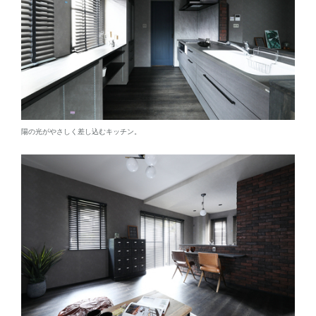
陽の光がやさしく差し込むキッチン。