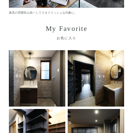
家具の雰囲気も統一してスタイリッシュな印象に。
My Favorite
お気に入り