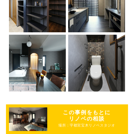
この事例をもとに
リノベの相談
場所：宇都宮宝木リノベスタジオ