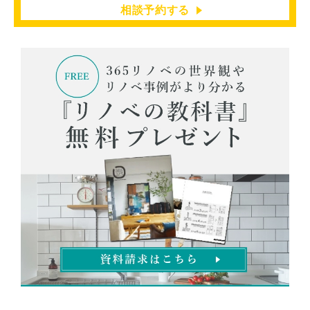
相談予約する