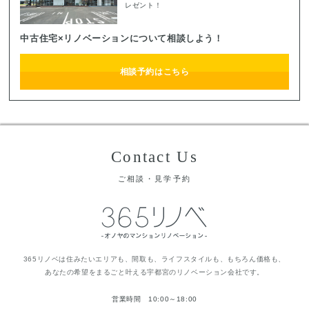
レゼント！
中古住宅×リノベーションについて相談しよう！
相談予約はこちら
Contact Us
ご相談・見学予約
365リノベは住みたいエリアも、間取も、ライフスタイルも、もちろん価格も、
あなたの希望をまるごと叶える宇都宮のリノベーション会社です。
営業時間 10:00～18:00