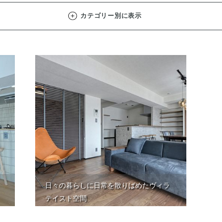
カテゴリー別に表示
日々の暮らしに日常を散りばめたヴィラ
テイスト空間