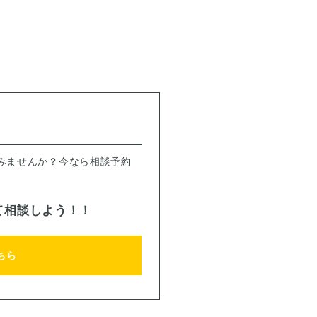
みませんか？今なら相談予約
て相談しよう！！
ちら