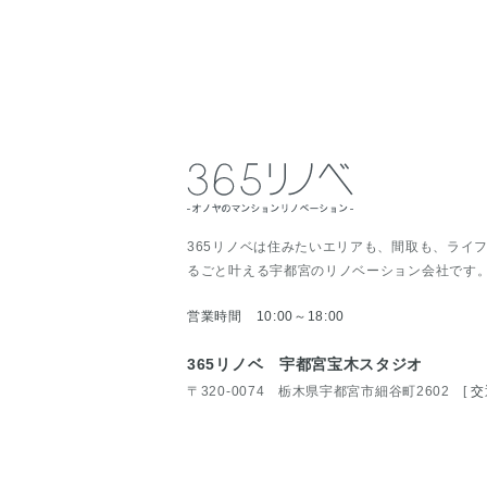
365リノベは住みたいエリアも、間取も、ライ
るごと叶える宇都宮のリノベーション会社です
営業時間 10:00～18:00
365リノベ 宇都宮宝木スタジオ
〒320-0074 栃木県宇都宮市細谷町2602
[
交