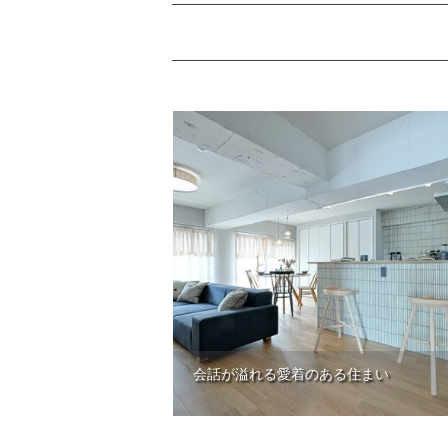
会話が溢れる愛着のある住まい