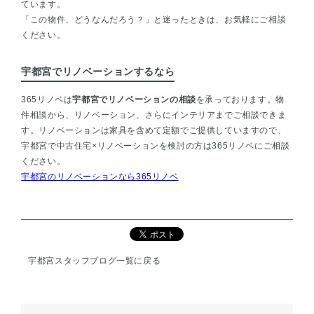
ています。
「この物件、どうなんだろう？」と迷ったときは、お気軽にご相談
ください。
宇都宮でリノベーションするなら
365リノベは
宇都宮でリノベーションの相談
を承っております。物
件相談から、リノベーション、さらにインテリアまでご相談できま
す。リノベーションは家具を含めて定額でご提供していますので、
宇都宮で中古住宅×リノベーションを検討の方は365リノベにご相談
ください。
宇都宮のリノベーションなら365リノベ
宇都宮スタッフブログ一覧に戻る