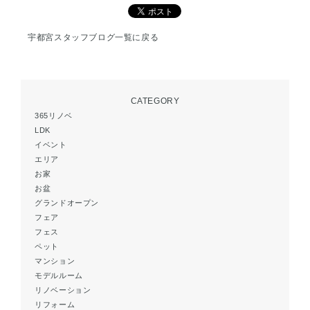
宇都宮スタッフブログ一覧に戻る
CATEGORY
365リノベ
LDK
イベント
エリア
お家
お盆
グランドオープン
フェア
フェス
ペット
マンション
モデルルーム
リノベーション
リフォーム