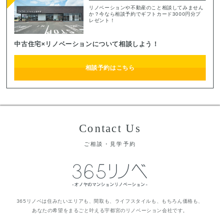
リノベーションや不動産のこと相談してみません
か？今なら相談予約でギフトカード3000円分プ
レゼント！
中古住宅×リノベーションについて相談しよう！
相談予約はこちら
Contact Us
ご相談・見学予約
365リノベは住みたいエリアも、間取も、ライフスタイルも、もちろん価格も、
あなたの希望をまるごと叶える宇都宮のリノベーション会社です。