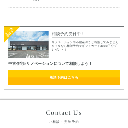
相談予約受付中！
リノベーションや不動産のこと相談してみません
か？今なら相談予約でギフトカード3000円分プ
レゼント！
中古住宅×リノベーションについて相談しよう！
相談予約はこちら
Contact Us
ご相談・見学予約