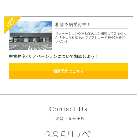
相談予約受付中！
リノベーションや不動産のこと相談してみません
か？今なら相談予約でギフトカード3000円分プ
レゼント！
中古住宅×リノベーションについて相談しよう！
相談予約はこちら
Contact Us
ご相談・見学予約